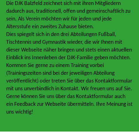
Die DJK Balzfeld zeichnet sich mit ihren Mitgliedern
dadurch aus, traditionell, offen und gemeinschaftlich zu
sein. Als Verein möchten wir für jeden und jede
Altersstufe ein zweites Zuhause bieten.
Dies spiegelt sich in den drei Abteilungen Fußball,
Tischtennis und Gymnastik wieder, die wir Ihnen mit
dieser Webseite näher bringen und stets einen aktuellen
Einblick ins Innenleben der DJK-Familie geben möchten.
Kommen Sie gerne zu einem Training vorbei
(Trainingszeiten sind bei der jeweiligen Abteilung
veröffentlicht) oder treten Sie über das Kontaktformular
mit uns unverbindlich in Kontakt. Wir freuen uns auf Sie.
Gerne können Sie uns über das Kontaktformular auch
ein Feedback zur Webseite übermitteln. Ihre Meinung ist
uns wichtig!