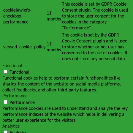
This cookie is set by GDPR Cookie
cookielawinfo-
Consent plugin. The cookie is used
11
checkbox-
to store the user consent for the
months
performance
cookies in the category
"Performance".
The cookie is set by the GDPR
Cookie Consent plugin and is used
11
viewed_cookie_policy
to store whether or not user has
months
consented to the use of cookies. It
does not store any personal data.
Functional
Functional
Functional cookies help to perform certain functionalities like
sharing the content of the website on social media platforms,
collect feedbacks, and other third-party features.
Performance
Performance
Performance cookies are used to understand and analyze the key
performance indexes of the website which helps in delivering a
better user experience for the visitors.
Analytics