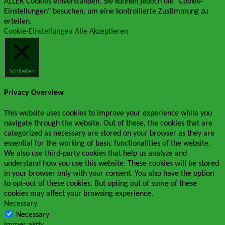
ALLER Cookies einverstanden. Sie können jedoch die "Cookie-
Einstellungen" besuchen, um eine kontrollierte Zustimmung zu
erteilen.
Cookie-Einstellungen
Alle Akzeptieren
Schließen
Privacy Overview
This website uses cookies to improve your experience while you
navigate through the website. Out of these, the cookies that are
categorized as necessary are stored on your browser as they are
essential for the working of basic functionalities of the website.
We also use third-party cookies that help us analyze and
understand how you use this website. These cookies will be stored
in your browser only with your consent. You also have the option
to opt-out of these cookies. But opting out of some of these
cookies may affect your browsing experience.
Necessary
Necessary