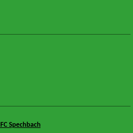
 FC Spechbach