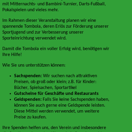
mit Mitternachts- und Bambini-Turnier, Darts-Fußball,
Pokalspielen und vieles mehr.
Im Rahmen dieser Veranstaltung planen wir eine
spannende Tombola, deren Erlös zur Förderung unserer
Sportjugend und zur Verbesserung unserer
Sporteinrichtung verwendet wird.
Damit die Tombola ein voller Erfolg wird, benötigen wir
Ihre Hilfe!
Wie Sie uns unterstützen können:
Sachspenden:
Wir suchen nach attraktiven
Preisen, ob groß oder klein; z.B. für Kinder:
Bücher, Spielsachen, Sportartikel
Gutscheine für Geschäfte und Restaurants
Geldspenden:
Falls Sie keine Sachspenden haben,
können Sie auch gerne eine Geldspende leisten.
Diese Mittel werden verwendet, um weitere
Preise zu kaufen.
Ihre Spenden helfen uns, den Verein und insbesondere