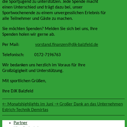
die Sportjugend zu unterstützen. Jede Spende macht
einen Unterschied und trägt dazu bei, unser
Sportwochenende zu einem unvergesslichen Erlebnis für
alle Teilnehmer und Gäste zu machen.
Sie möchten Spenden? Melden Sie sich bei uns, Ihre
Spenden holen wir gerne ab.
Per Mail:
vorstand.finanzen@djk-balzfeld.de
Telefonisch: 0172-7196763
Wir bedanken uns herzlich im Voraus für Ihre
Großzügigkeit und Unterstützung.
Mit sportlichen Grüßen,
Ihre DJK Balzfeld
←
Monatshighlights im Juni
→
Großer Dank an das Unternehmen
Estrich-Technik Demirtas
Partner