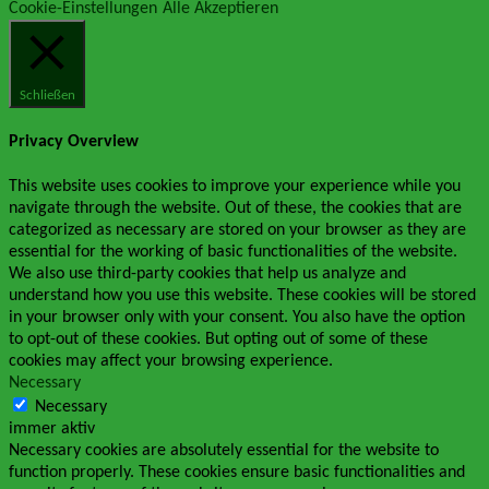
Cookie-Einstellungen
Alle Akzeptieren
Schließen
Privacy Overview
This website uses cookies to improve your experience while you
navigate through the website. Out of these, the cookies that are
categorized as necessary are stored on your browser as they are
essential for the working of basic functionalities of the website.
We also use third-party cookies that help us analyze and
understand how you use this website. These cookies will be stored
in your browser only with your consent. You also have the option
to opt-out of these cookies. But opting out of some of these
cookies may affect your browsing experience.
Necessary
Necessary
immer aktiv
Necessary cookies are absolutely essential for the website to
function properly. These cookies ensure basic functionalities and