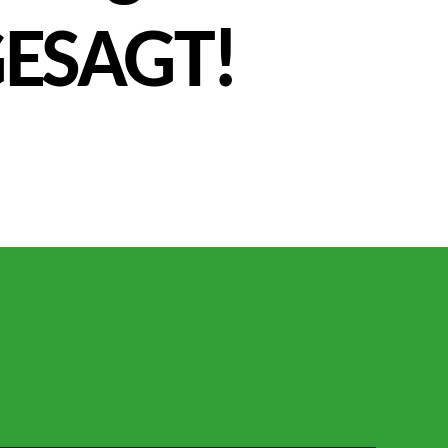
GESAGT!