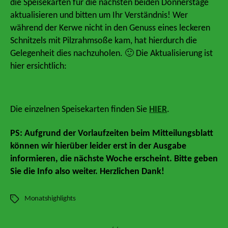
die Speisekarten für die nächsten beiden Donnerstage
aktualisieren und bitten um Ihr Verständnis! Wer
während der Kerwe nicht in den Genuss eines leckeren
Schnitzels mit Pilzrahmsoße kam, hat hierdurch die
Gelegenheit dies nachzuholen. 🙂 Die Aktualisierung ist
hier ersichtlich:
Die einzelnen Speisekarten finden Sie
HIER
.
PS: Aufgrund der Vorlaufzeiten beim Mitteilungsblatt
können wir hierüber leider erst in der Ausgabe
informieren, die nächste Woche erscheint. Bitte geben
Sie die Info also weiter. Herzlichen Dank!
Monatshighlights
Schlagwörter