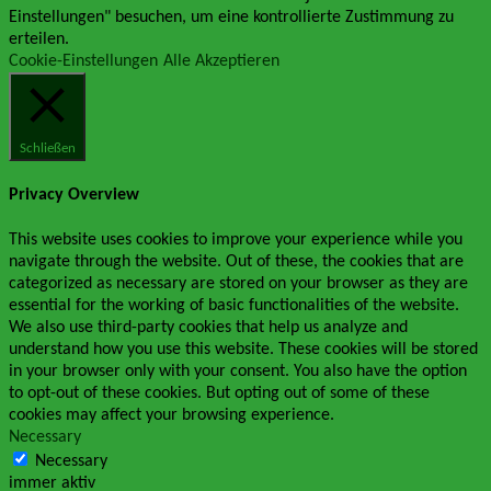
Einstellungen" besuchen, um eine kontrollierte Zustimmung zu
erteilen.
Cookie-Einstellungen
Alle Akzeptieren
Schließen
Privacy Overview
This website uses cookies to improve your experience while you
navigate through the website. Out of these, the cookies that are
categorized as necessary are stored on your browser as they are
essential for the working of basic functionalities of the website.
We also use third-party cookies that help us analyze and
understand how you use this website. These cookies will be stored
in your browser only with your consent. You also have the option
to opt-out of these cookies. But opting out of some of these
cookies may affect your browsing experience.
Necessary
Necessary
immer aktiv