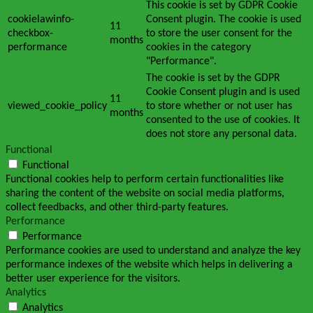
This cookie is set by GDPR Cookie
cookielawinfo-
Consent plugin. The cookie is used
11
checkbox-
to store the user consent for the
months
performance
cookies in the category
"Performance".
The cookie is set by the GDPR
Cookie Consent plugin and is used
11
viewed_cookie_policy
to store whether or not user has
months
consented to the use of cookies. It
does not store any personal data.
Functional
Functional
Functional cookies help to perform certain functionalities like
sharing the content of the website on social media platforms,
collect feedbacks, and other third-party features.
Performance
Performance
Performance cookies are used to understand and analyze the key
performance indexes of the website which helps in delivering a
better user experience for the visitors.
Analytics
Analytics