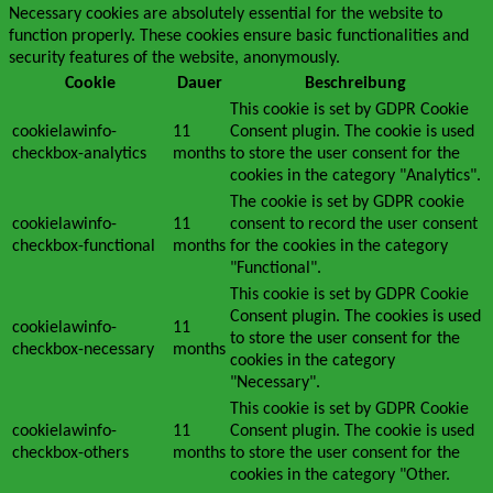
Necessary cookies are absolutely essential for the website to
function properly. These cookies ensure basic functionalities and
security features of the website, anonymously.
Cookie
Dauer
Beschreibung
This cookie is set by GDPR Cookie
cookielawinfo-
11
Consent plugin. The cookie is used
checkbox-analytics
months
to store the user consent for the
cookies in the category "Analytics".
The cookie is set by GDPR cookie
cookielawinfo-
11
consent to record the user consent
checkbox-functional
months
for the cookies in the category
"Functional".
This cookie is set by GDPR Cookie
Consent plugin. The cookies is used
cookielawinfo-
11
to store the user consent for the
checkbox-necessary
months
cookies in the category
"Necessary".
This cookie is set by GDPR Cookie
cookielawinfo-
11
Consent plugin. The cookie is used
checkbox-others
months
to store the user consent for the
cookies in the category "Other.