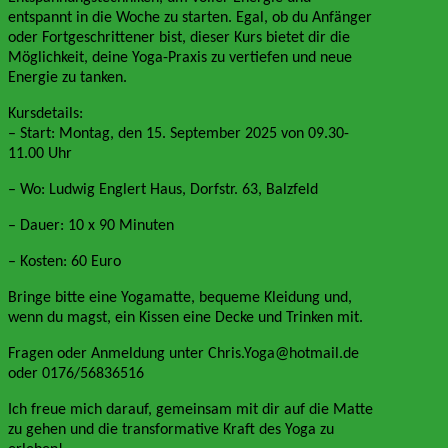
entspannt in die Woche zu starten. Egal, ob du Anfänger
oder Fortgeschrittener bist, dieser Kurs bietet dir die
Möglichkeit, deine Yoga-Praxis zu vertiefen und neue
Energie zu tanken.
Kursdetails:
– Start: Montag, den 15. September 2025 von 09.30-
11.00 Uhr
– Wo: Ludwig Englert Haus, Dorfstr. 63, Balzfeld
– Dauer: 10 x 90 Minuten
– Kosten: 60 Euro
Bringe bitte eine Yogamatte, bequeme Kleidung und,
wenn du magst, ein Kissen eine Decke und Trinken mit.
Fragen oder Anmeldung unter Chris.Yoga@hotmail.de
oder 0176/56836516
Ich freue mich darauf, gemeinsam mit dir auf die Matte
zu gehen und die transformative Kraft des Yoga zu