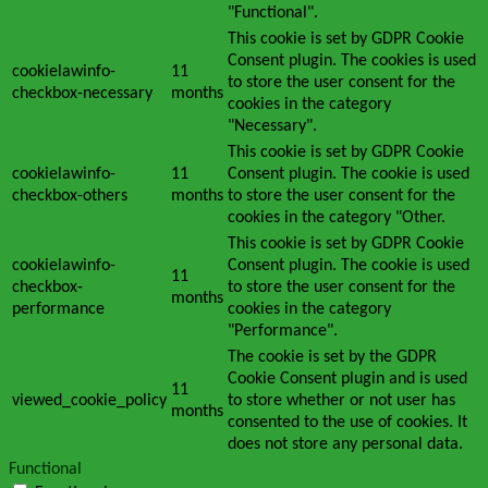
"Functional".
This cookie is set by GDPR Cookie
Consent plugin. The cookies is used
cookielawinfo-
11
to store the user consent for the
checkbox-necessary
months
cookies in the category
"Necessary".
This cookie is set by GDPR Cookie
cookielawinfo-
11
Consent plugin. The cookie is used
checkbox-others
months
to store the user consent for the
cookies in the category "Other.
This cookie is set by GDPR Cookie
cookielawinfo-
Consent plugin. The cookie is used
11
checkbox-
to store the user consent for the
months
performance
cookies in the category
"Performance".
The cookie is set by the GDPR
Cookie Consent plugin and is used
11
viewed_cookie_policy
to store whether or not user has
months
consented to the use of cookies. It
does not store any personal data.
Functional