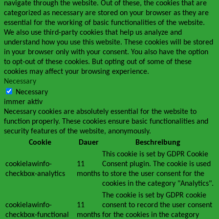
navigate through the website. Out of these, the cookies that are
categorized as necessary are stored on your browser as they are
essential for the working of basic functionalities of the website.
We also use third-party cookies that help us analyze and
understand how you use this website. These cookies will be stored
in your browser only with your consent. You also have the option
to opt-out of these cookies. But opting out of some of these
cookies may affect your browsing experience.
Necessary
Necessary
immer aktiv
Necessary cookies are absolutely essential for the website to
function properly. These cookies ensure basic functionalities and
security features of the website, anonymously.
Cookie
Dauer
Beschreibung
This cookie is set by GDPR Cookie
cookielawinfo-
11
Consent plugin. The cookie is used
checkbox-analytics
months
to store the user consent for the
cookies in the category "Analytics".
The cookie is set by GDPR cookie
cookielawinfo-
11
consent to record the user consent
checkbox-functional
months
for the cookies in the category