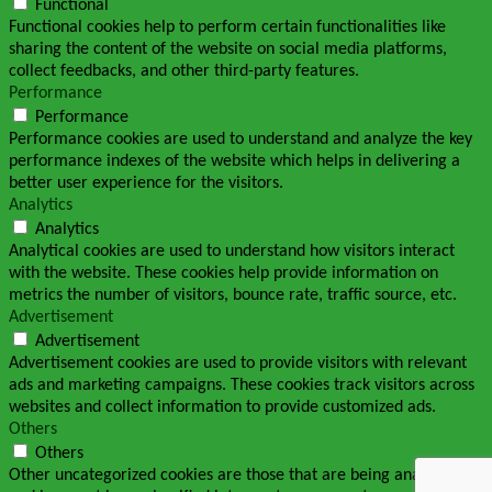
Functional
Functional cookies help to perform certain functionalities like
sharing the content of the website on social media platforms,
collect feedbacks, and other third-party features.
Performance
Performance
Performance cookies are used to understand and analyze the key
performance indexes of the website which helps in delivering a
better user experience for the visitors.
Analytics
Analytics
Analytical cookies are used to understand how visitors interact
with the website. These cookies help provide information on
metrics the number of visitors, bounce rate, traffic source, etc.
Advertisement
Advertisement
Advertisement cookies are used to provide visitors with relevant
ads and marketing campaigns. These cookies track visitors across
websites and collect information to provide customized ads.
Others
Others
Other uncategorized cookies are those that are being analyzed