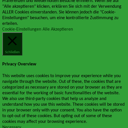
Präferenzen und wiederholten Besuche erinnern. Wenn Sie auf
"Alle akzeptieren" klicken, erklären Sie sich mit der Verwendung
ALLER Cookies einverstanden. Sie können jedoch die "Cookie-
Einstellungen" besuchen, um eine kontrollierte Zustimmung zu
erteilen.
Cookie-Einstellungen
Alle Akzeptieren
Schließen
Privacy Overview
This website uses cookies to improve your experience while you
navigate through the website. Out of these, the cookies that are
categorized as necessary are stored on your browser as they are
essential for the working of basic functionalities of the website.
We also use third-party cookies that help us analyze and
understand how you use this website. These cookies will be stored
in your browser only with your consent. You also have the option
to opt-out of these cookies. But opting out of some of these
cookies may affect your browsing experience.
Necessary