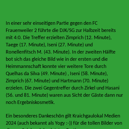
In einer sehr einseitigen Partie gegen den FC
Frauenweiler 2 führte die DJK/SG zur Halbzeit bereits
mit 4:0. Die Treffer erzielten Zimprich (12. Minute),
Taege (17. Minute), Iseni (27. Minute) und
Ronellenfitsch M. (43. Minute). In der zweiten Hälfte
bot sich das gleiche Bild wie in der ersten und die
Heimmannschaft konnte vier weitere Tore durch
Quelhas da Silva (49. Minute) , Iseni (58. Minute),
Zimprich (67. Minute) und Hartmann (70. Minute)
erzielen. Die zwei Gegentreffer durch Zirkel und Hasani
(56. und 81. Minute) waren aus Sicht der Gäste dann nur
noch Ergebniskosmetik.
Ein besonderes Dankeschön gilt Kraichgaulokal Medien
2024 (auch bekannt als Yogy :-)) für die tollen Bilder von