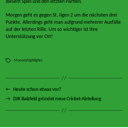
diesem Spiel und den letzten Partien.
Morgen geht es gegen St. Ilgen 2 um die nächsten drei
Punkte. Allerdings geht man aufgrund mehrerer Ausfälle
auf der letzten Rille. Um so wichtiger ist Ihre
Unterstützung vor Ort!
Monatshighlights
Schlagwörter
←
Heute schon etwas vor?
→
DJK Balzfeld gründet neue Cricket-Abteilung