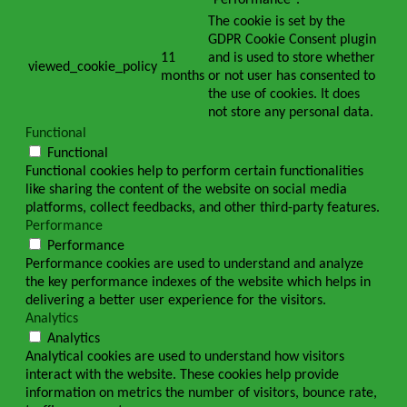
"Performance".
The cookie is set by the
GDPR Cookie Consent plugin
11
and is used to store whether
viewed_cookie_policy
months
or not user has consented to
the use of cookies. It does
not store any personal data.
Functional
Functional
Functional cookies help to perform certain functionalities
like sharing the content of the website on social media
platforms, collect feedbacks, and other third-party features.
Performance
Performance
Performance cookies are used to understand and analyze
the key performance indexes of the website which helps in
delivering a better user experience for the visitors.
Analytics
Analytics
Analytical cookies are used to understand how visitors
interact with the website. These cookies help provide
information on metrics the number of visitors, bounce rate,