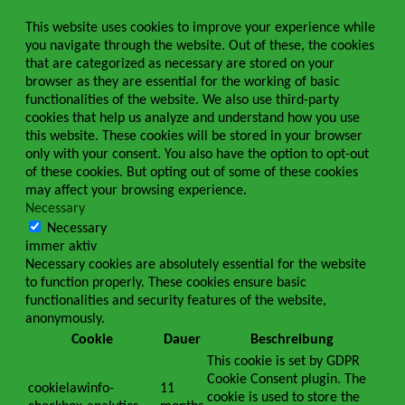
This website uses cookies to improve your experience while
you navigate through the website. Out of these, the cookies
that are categorized as necessary are stored on your
browser as they are essential for the working of basic
functionalities of the website. We also use third-party
cookies that help us analyze and understand how you use
this website. These cookies will be stored in your browser
only with your consent. You also have the option to opt-out
of these cookies. But opting out of some of these cookies
may affect your browsing experience.
Necessary
Necessary
immer aktiv
Necessary cookies are absolutely essential for the website
to function properly. These cookies ensure basic
functionalities and security features of the website,
anonymously.
Cookie
Dauer
Beschreibung
This cookie is set by GDPR
Cookie Consent plugin. The
cookielawinfo-
11
cookie is used to store the