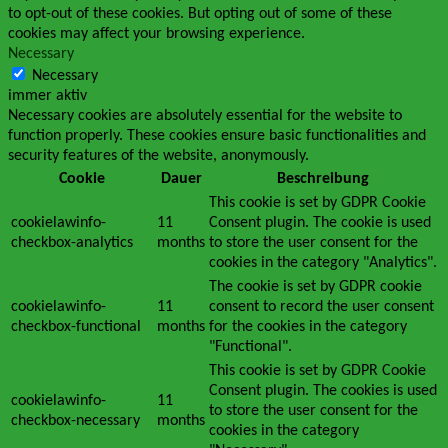
to opt-out of these cookies. But opting out of some of these
cookies may affect your browsing experience.
Necessary
Necessary
immer aktiv
Necessary cookies are absolutely essential for the website to
function properly. These cookies ensure basic functionalities and
security features of the website, anonymously.
Cookie
Dauer
Beschreibung
This cookie is set by GDPR Cookie
cookielawinfo-
11
Consent plugin. The cookie is used
checkbox-analytics
months
to store the user consent for the
cookies in the category "Analytics".
The cookie is set by GDPR cookie
cookielawinfo-
11
consent to record the user consent
checkbox-functional
months
for the cookies in the category
"Functional".
This cookie is set by GDPR Cookie
Consent plugin. The cookies is used
cookielawinfo-
11
to store the user consent for the
checkbox-necessary
months
cookies in the category