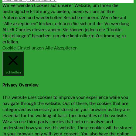
Wir verwenden Cookies auf unserer Website, um Ihnen die
bestmögliche Erfahrung zu bieten, indem wir uns an Ihre
Präferenzen und wiederholten Besuche erinnern. Wenn Sie auf
"Alle akzeptieren" klicken, erklären Sie sich mit der Verwendung
ALLER Cookies einverstanden. Sie können jedoch die "Cookie-
Einstellungen" besuchen, um eine kontrollierte Zustimmung zu
erteilen.
Cookie-Einstellungen
Alle Akzeptieren
Schließen
Privacy Overview
This website uses cookies to improve your experience while you
navigate through the website. Out of these, the cookies that are
categorized as necessary are stored on your browser as they are
essential for the working of basic functionalities of the website.
We also use third-party cookies that help us analyze and
understand how you use this website. These cookies will be stored
in your browser only with your consent. You also have the option