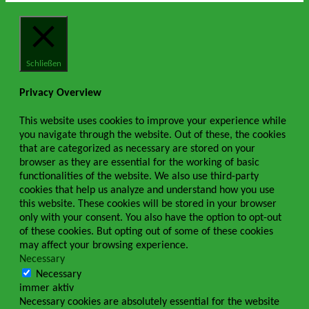
Schließen
Privacy Overview
This website uses cookies to improve your experience while
you navigate through the website. Out of these, the cookies
that are categorized as necessary are stored on your
browser as they are essential for the working of basic
functionalities of the website. We also use third-party
cookies that help us analyze and understand how you use
this website. These cookies will be stored in your browser
only with your consent. You also have the option to opt-out
of these cookies. But opting out of some of these cookies
may affect your browsing experience.
Necessary
Necessary
immer aktiv
Necessary cookies are absolutely essential for the website