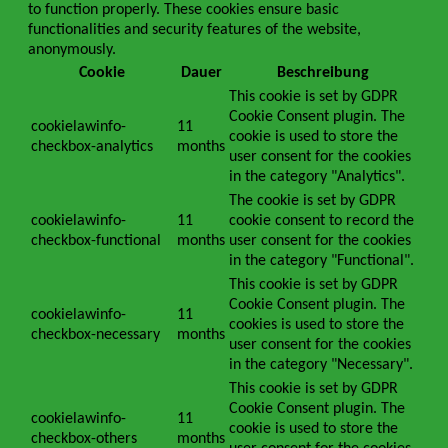
to function properly. These cookies ensure basic
functionalities and security features of the website,
anonymously.
Cookie
Dauer
Beschreibung
This cookie is set by GDPR
Cookie Consent plugin. The
cookielawinfo-
11
cookie is used to store the
checkbox-analytics
months
user consent for the cookies
in the category "Analytics".
The cookie is set by GDPR
cookielawinfo-
11
cookie consent to record the
checkbox-functional
months
user consent for the cookies
in the category "Functional".
This cookie is set by GDPR
Cookie Consent plugin. The
cookielawinfo-
11
cookies is used to store the
checkbox-necessary
months
user consent for the cookies
in the category "Necessary".
This cookie is set by GDPR
Cookie Consent plugin. The
cookielawinfo-
11
cookie is used to store the
checkbox-others
months